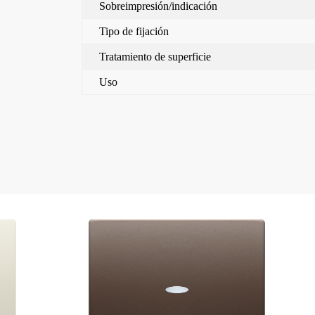
Sobreimpresión/indicación
Tipo de fijación
Tratamiento de superficie
Uso