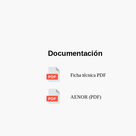
Documentación
Ficha técnica PDF
AENOR (PDF)