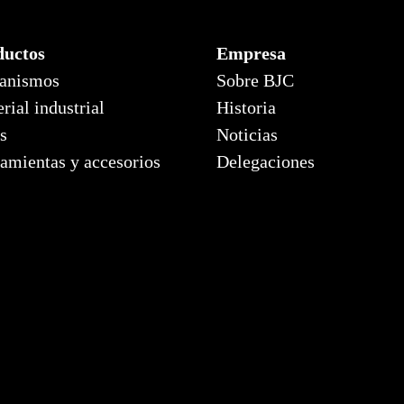
ductos
Empresa
anismos
Sobre BJC
rial industrial
Historia
s
Noticias
amientas y accesorios
Delegaciones