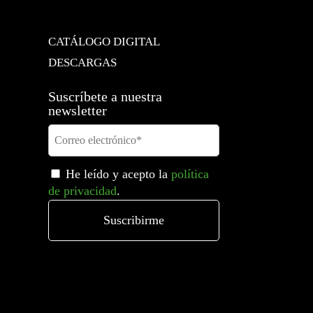
CATÁLOGO DIGITAL
DESCARGAS
Suscríbete a nuestra
newsletter
He leído y acepto la
política
de privacidad
.