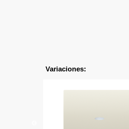
Variaciones: