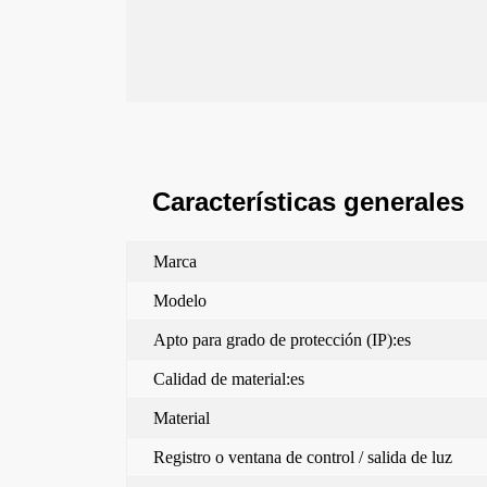
Características generales
Marca
Modelo
Apto para grado de protección (IP):es
Calidad de material:es
Material
Registro o ventana de control / salida de luz