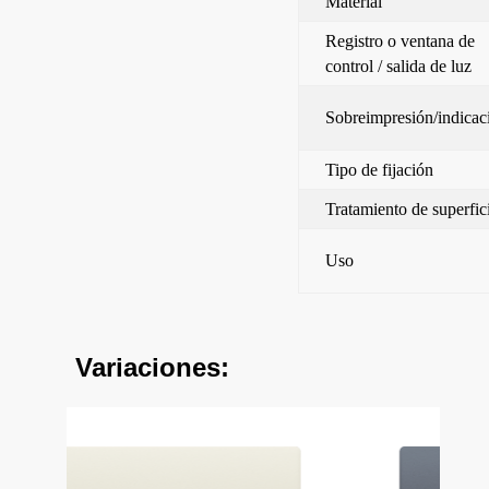
Material
Registro o ventana de
control / salida de luz
Sobreimpresión/indicac
Tipo de fijación
Tratamiento de superfic
Uso
Variaciones: