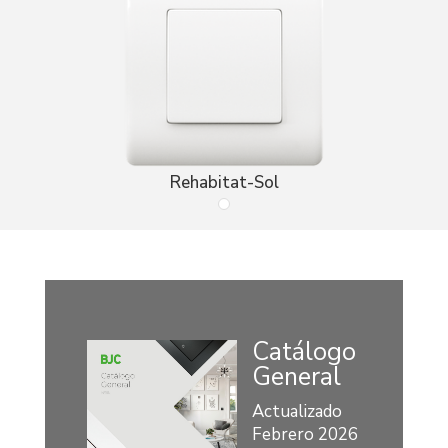
Rehabitat-Sol
Catálogo
General
Actualizado
Febrero 2026