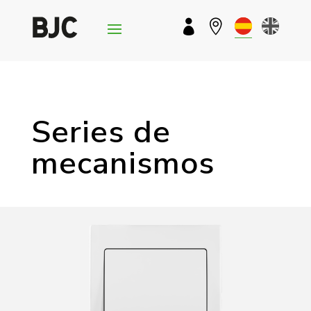


Series de
mecanismos