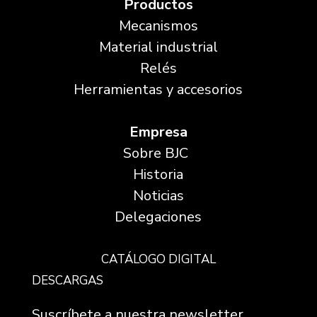
Productos
Mecanismos
Material industrial
Relés
Herramientas y accesorios
Empresa
Sobre BJC
Historia
Noticias
Delegaciones
CATÁLOGO DIGITAL
DESCARGAS
Suscríbete a nuestra newsletter