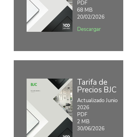
PDF
68 MB
20/02/2026
Descargar
Tarifa de
Precios BJC
Actualizado Junio
2026
PDF
2 MB
30/06/2026