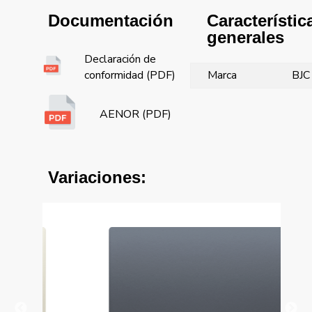
Característic
Documentación
generales
Declaración de
Marca
BJC
conformidad (PDF)
AENOR (PDF)
Variaciones: