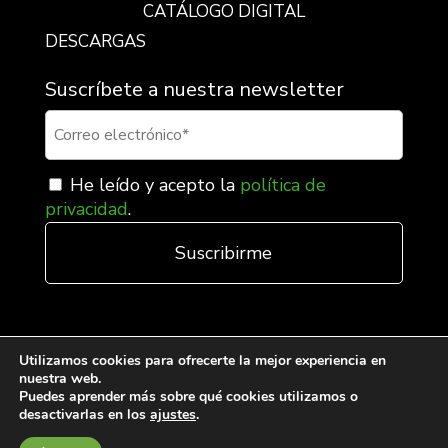
CATÁLOGO DIGITAL
DESCARGAS
Suscríbete a nuestra newsletter
He leído y acepto la
política de
privacidad
.
Utilizamos cookies para ofrecerte la mejor experiencia en
nuestra web.
Puedes aprender más sobre qué cookies utilizamos o
desactivarlas en los
ajustes
.
Condiciones generales de venta