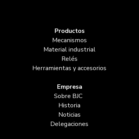
Productos
Mecanismos
Material industrial
Relés
Herramientas y accesorios
Empresa
Sobre BJC
Historia
Noticias
Delegaciones