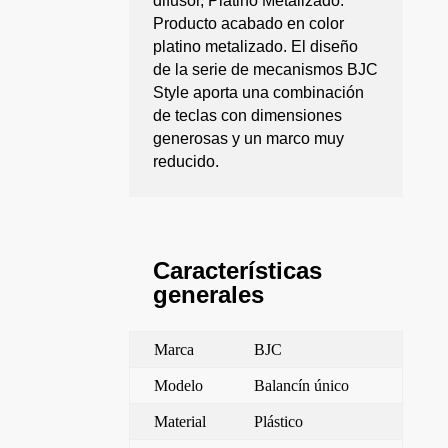
difusor, Platino Metalizado.
Producto acabado en color
platino metalizado. El diseño
de la serie de mecanismos BJC
Style aporta una combinación
de teclas con dimensiones
generosas y un marco muy
reducido.
Características
generales
Marca
BJC
Modelo
Balancín único
Material
Plástico