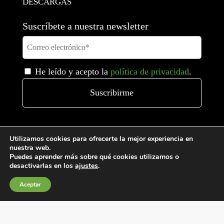
DESCARGAS
Suscríbete a nuestra newsletter
He leído y acepto la
política de privacidad
.
Utilizamos cookies para ofrecerte la mejor experiencia en
nuestra web.
Puedes aprender más sobre qué cookies utilizamos o
desactivarlas en los
ajustes
.
Aceptar
Condiciones generales de venta
Política de Cookies
Política de privacidad