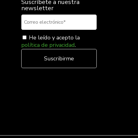
Suscríbete a nuestra
newsletter
He leído y acepto la
política de privacidad
.