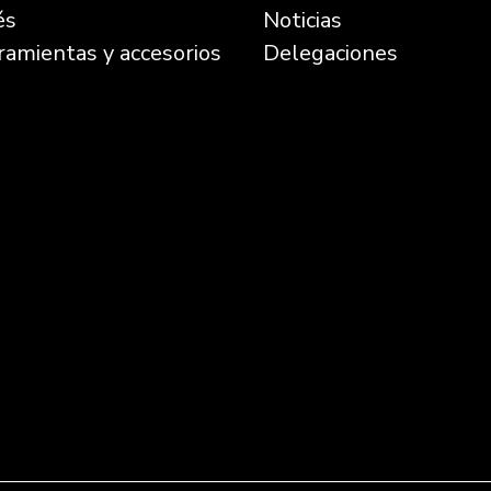
és
Noticias
ramientas y accesorios
Delegaciones