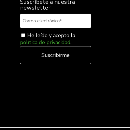
Suscríbete a nuestra
newsletter
He leído y acepto la
política de privacidad
.