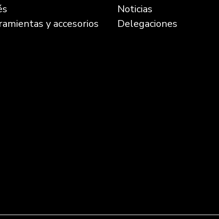
és
Noticias
ramientas y accesorios
Delegaciones