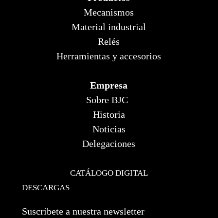
Mecanismos
Material industrial
Relés
Herramientas y accesorios
Empresa
Sobre BJC
Historia
Noticias
Delegaciones
CATÁLOGO DIGITAL
DESCARGAS
Suscríbete a nuestra newsletter