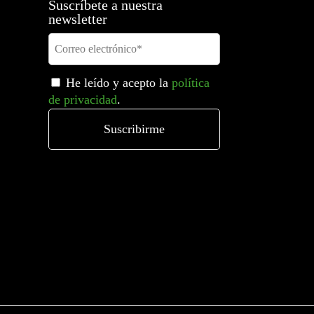
Suscríbete a nuestra
newsletter
He leído y acepto la
política
de privacidad
.