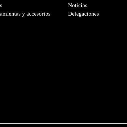
s
Noticias
amientas y accesorios
Delegaciones