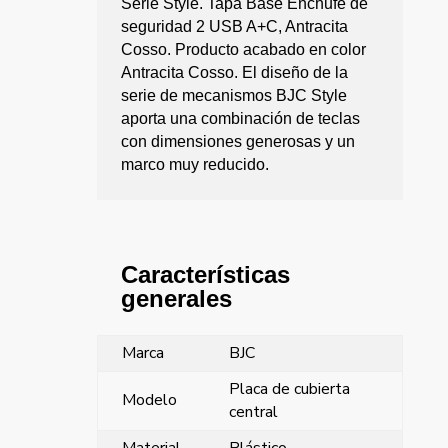
Serie Style. Tapa Base Enchufe de
seguridad 2 USB A+C, Antracita
Cosso. Producto acabado en color
Antracita Cosso. El diseño de la
serie de mecanismos BJC Style
aporta una combinación de teclas
con dimensiones generosas y un
marco muy reducido.
Características
generales
Marca
BJC
Placa de cubierta
Modelo
central