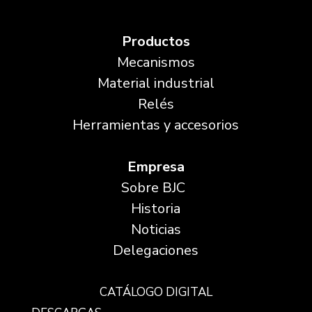
Productos
Mecanismos
Material industrial
Relés
Herramientas y accesorios
Empresa
Sobre BJC
Historia
Noticias
Delegaciones
CATÁLOGO DIGITAL