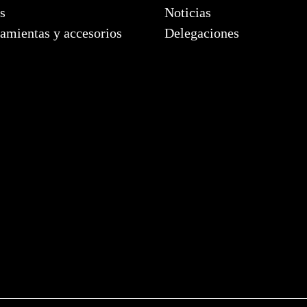
s
Noticias
amientas y accesorios
Delegaciones