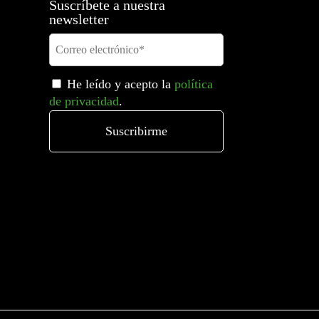
Suscríbete a nuestra
newsletter
He leído y acepto la
política
de privacidad
.