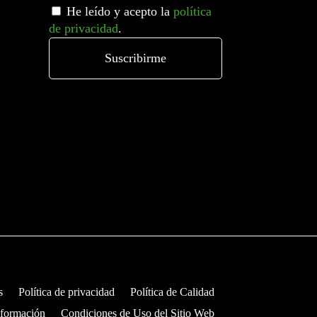
He leído y acepto la
política
de privacidad
.
s
Política de privacidad
Política de Calidad
nformación
Condiciones de Uso del Sitio Web