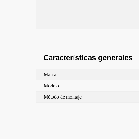
Características generales
Marca
Modelo
Método de montaje