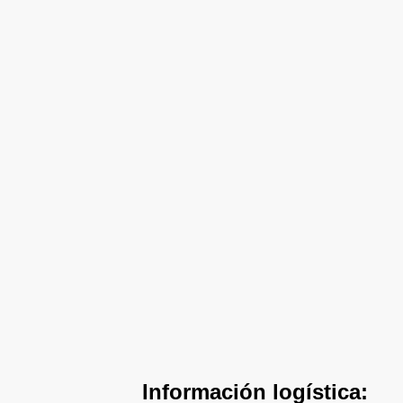
Información logística: