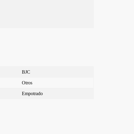
BJC
Otros
Empotrado