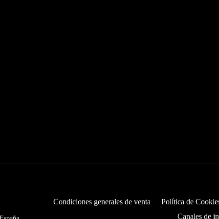
Condiciones generales de venta
Política de Cookie
Canales de i
 España