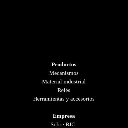
Productos
Mecanismos
Material industrial
Relés
Herramientas y accesorios
Empresa
Sobre BJC