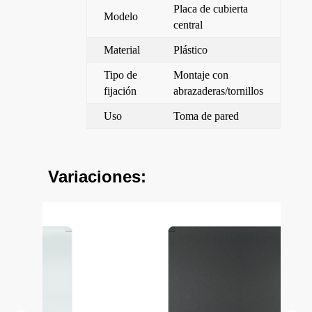
Placa de cubierta
Modelo
central
Material
Plástico
Tipo de
Montaje con
fijación
abrazaderas/tornillos
Uso
Toma de pared
Variaciones: