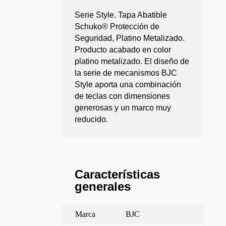
Serie Style. Tapa Abatible
Schuko® Protección de
Seguridad, Platino Metalizado.
Producto acabado en color
platino metalizado. El diseño de
la serie de mecanismos BJC
Style aporta una combinación
de teclas con dimensiones
generosas y un marco muy
reducido.
Características
generales
Marca
BJC