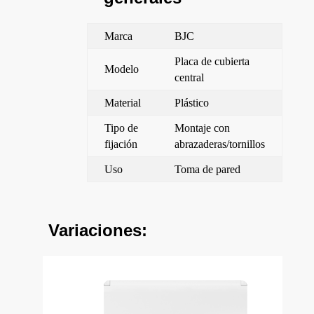
Marca
BJC
Placa de cubierta
Modelo
central
Material
Plástico
Tipo de
Montaje con
fijación
abrazaderas/tornillos
Uso
Toma de pared
Variaciones: