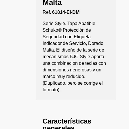
Malta
Ref.
61814-EI-DM
Serie Style. Tapa Abatible
Schuko® Protección de
Seguridad con Etiqueta
Indicador de Servicio, Dorado
Malta. El diseño de la serie de
mecanismos BJC Style aporta
una combinación de teclas con
dimensiones generosas y un
marco muy reducido.
(Duplicado, pero se corrige el
formato).
Características
generales