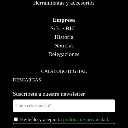
Herramientas y accesorios
Empresa
Sobre BJC
Historia
Noticias
Delegaciones
CATÁLOGO DIGITAL
DESCARGAS
Suscríbete a nuestra newsletter
He leído y acepto la
política de privacidad
.