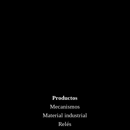
Productos
Mecanismos
Material industrial
Relés