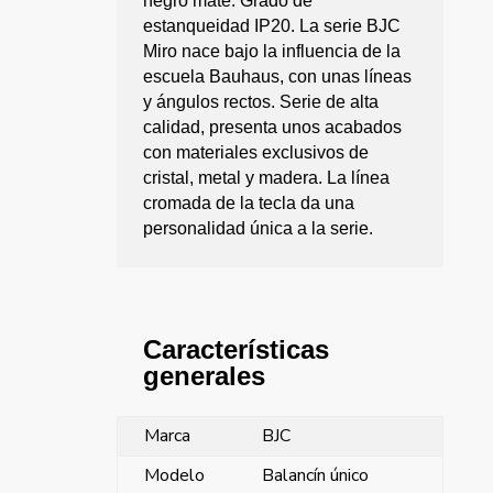
negro mate. Grado de
estanqueidad IP20. La serie BJC
Miro nace bajo la influencia de la
escuela Bauhaus, con unas líneas
y ángulos rectos. Serie de alta
calidad, presenta unos acabados
con materiales exclusivos de
cristal, metal y madera. La línea
cromada de la tecla da una
personalidad única a la serie.
Características
generales
Marca
BJC
Modelo
Balancín único