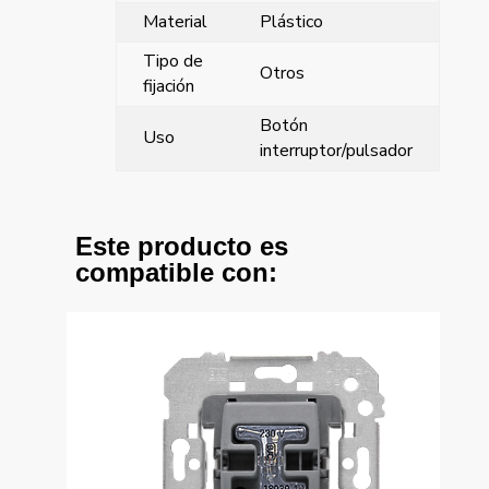
Material
Plástico
Tipo de
Otros
fijación
Botón
Uso
interruptor/pulsador
Este producto es
compatible con: