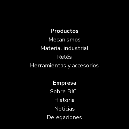
Productos
Mecanismos
Material industrial
Relés
Herramientas y accesorios
Empresa
Sobre BJC
Historia
Noticias
Delegaciones