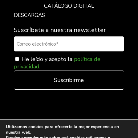
CATÁLOGO DIGITAL
DESCARGAS
Suscríbete a nuestra newsletter
He leído y acepto la
política de
privacidad
.
Utilizamos cookies para ofrecerte la mejor experiencia en
nuestra web.
Condiciones generales de venta
Puedes aprender más sobre qué cookies utilizamos o