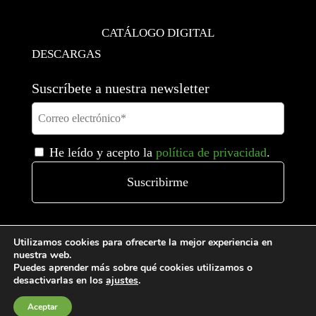
CATÁLOGO DIGITAL
DESCARGAS
Suscríbete a nuestra newsletter
He leído y acepto la
política de privacidad
.
Utilizamos cookies para ofrecerte la mejor experiencia en
nuestra web.
Puedes aprender más sobre qué cookies utilizamos o
desactivarlas en los
ajustes
.
Aceptar
Condiciones generales de venta