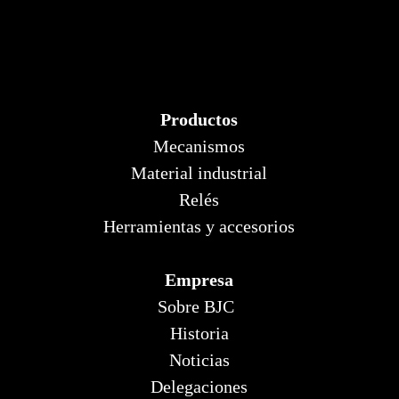
Productos
Mecanismos
Material industrial
Relés
Herramientas y accesorios
Empresa
Sobre BJC
Historia
Noticias
Delegaciones