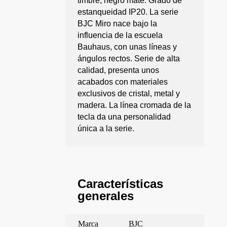
timbre, negro mate. Grado de
estanqueidad IP20. La serie
BJC Miro nace bajo la
influencia de la escuela
Bauhaus, con unas líneas y
ángulos rectos. Serie de alta
calidad, presenta unos
acabados con materiales
exclusivos de cristal, metal y
madera. La línea cromada de la
tecla da una personalidad
única a la serie.
Características
generales
Marca
BJC