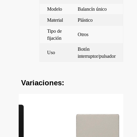
Modelo
Balancín único
Material
Plástico
Tipo de
Otros
fijación
Botón
Uso
interruptor/pulsador
Variaciones: