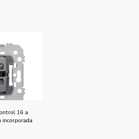
ontrol 16 a
 incorporada