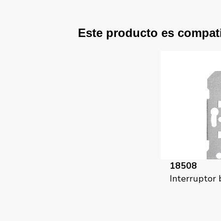
Este producto es compat
18508
Interruptor 