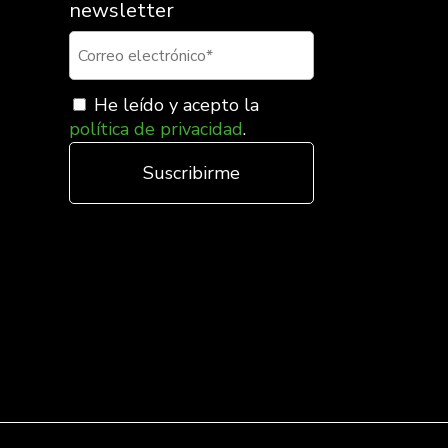
newsletter
He leído y acepto la
política de privacidad
.