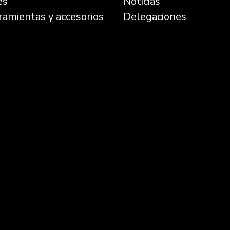
és
Noticias
ramientas y accesorios
Delegaciones