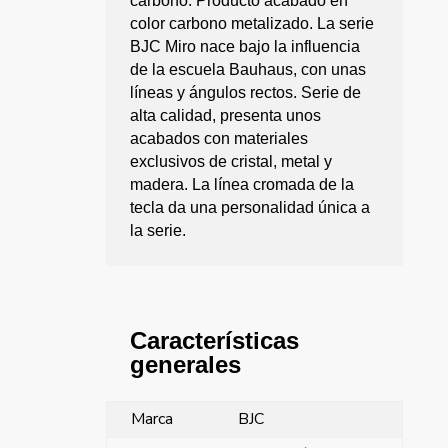
carbono. Producto acabado en
color carbono metalizado. La serie
BJC Miro nace bajo la influencia
de la escuela Bauhaus, con unas
líneas y ángulos rectos. Serie de
alta calidad, presenta unos
acabados con materiales
exclusivos de cristal, metal y
madera. La línea cromada de la
tecla da una personalidad única a
la serie.
Características
generales
Marca
BJC