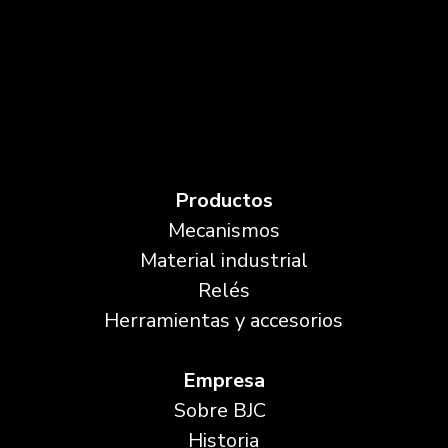
Productos
Mecanismos
Material industrial
Relés
Herramientas y accesorios
Empresa
Sobre BJC
Historia