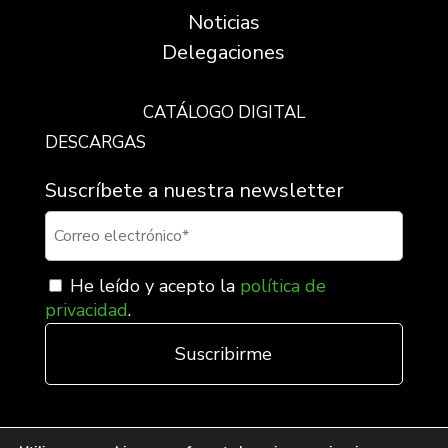
Noticias
Delegaciones
CATÁLOGO DIGITAL
DESCARGAS
Suscríbete a nuestra newsletter
He leído y acepto la
política de
privacidad
.