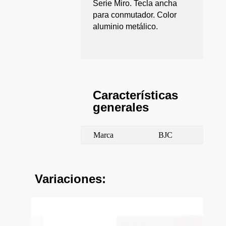
Serie Miro. Tecla ancha
para conmutador. Color
aluminio metálico.
Características
generales
Marca
BJC
Variaciones: