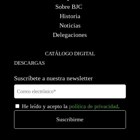
Sobre BJC
Historia
Noticias
Delegaciones
CATÁLOGO DIGITAL
DESCARGAS
Suscríbete a nuestra newsletter
He leído y acepto la
política de privacidad
.