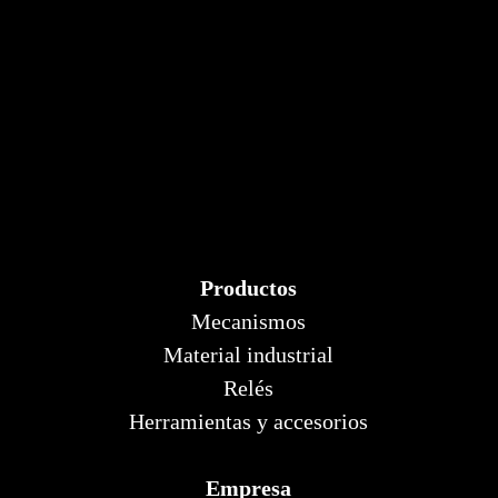
Productos
Mecanismos
Material industrial
Relés
Herramientas y accesorios
Empresa