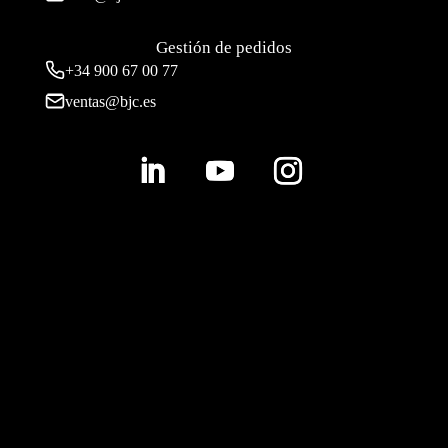
Gestión de pedidos
+34 900 67 00 77
ventas@bjc.es