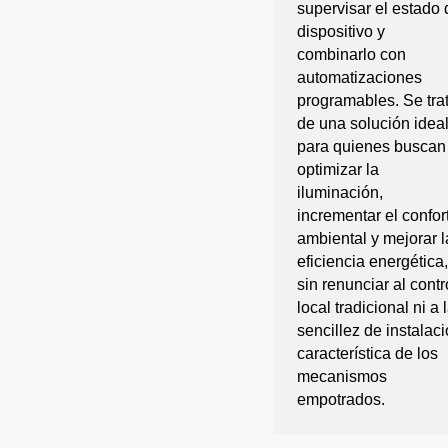
supervisar el estado 
dispositivo y
combinarlo con
automatizaciones
programables. Se tra
de una solución idea
para quienes buscan
optimizar la
iluminación,
incrementar el confor
ambiental y mejorar l
eficiencia energética,
sin renunciar al contr
local tradicional ni a 
sencillez de instalac
característica de los
mecanismos
empotrados.