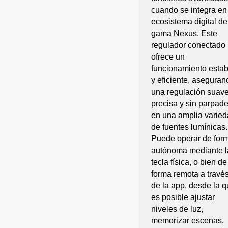
cuando se integra en
ecosistema digital de
gama Nexus. Este
regulador conectado
ofrece un
funcionamiento estab
y eficiente, aseguran
una regulación suave
precisa y sin parpad
en una amplia varie
de fuentes lumínicas.
Puede operar de for
autónoma mediante l
tecla física, o bien de
forma remota a travé
de la app, desde la 
es posible ajustar
niveles de luz,
memorizar escenas,