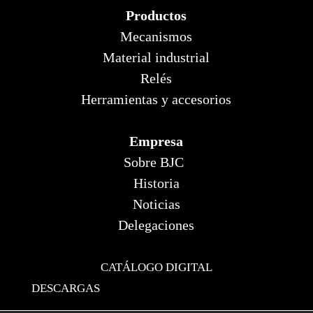
Productos
Mecanismos
Material industrial
Relés
Herramientas y accesorios
Empresa
Sobre BJC
Historia
Noticias
Delegaciones
CATÁLOGO DIGITAL
DESCARGAS