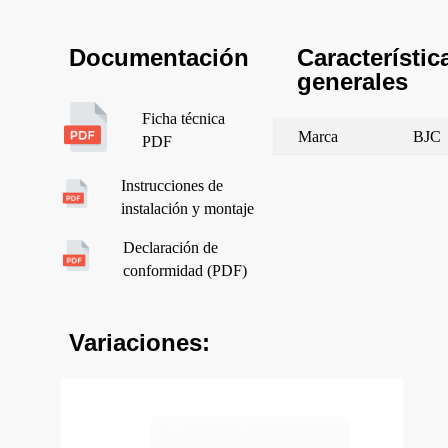
Característic
Documentación
generales
Ficha técnica
Marca
BJC
PDF
Instrucciones de
instalación y montaje
Declaración de
conformidad (PDF)
Variaciones: