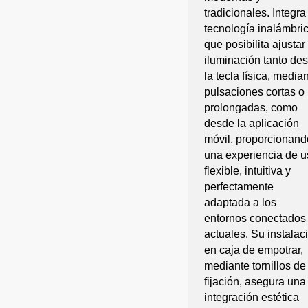
tradicionales. Integra
tecnología inalámbri
que posibilita ajustar 
iluminación tanto de
la tecla física, media
pulsaciones cortas o
prolongadas, como
desde la aplicación
móvil, proporcionand
una experiencia de u
flexible, intuitiva y
perfectamente
adaptada a los
entornos conectados
actuales. Su instalac
en caja de empotrar,
mediante tornillos de
fijación, asegura una
integración estética