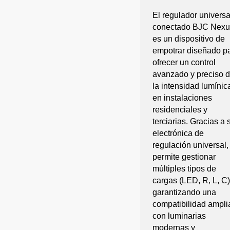
El regulador universa
conectado BJC Nexu
es un dispositivo de
empotrar diseñado p
ofrecer un control
avanzado y preciso 
la intensidad lumínic
en instalaciones
residenciales y
terciarias. Gracias a 
electrónica de
regulación universal,
permite gestionar
múltiples tipos de
cargas (LED, R, L, C)
garantizando una
compatibilidad ampli
con luminarias
modernas y