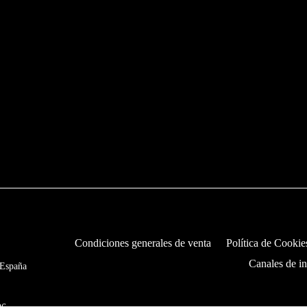
Condiciones generales de venta
Política de Cookie
Canales de i
 España