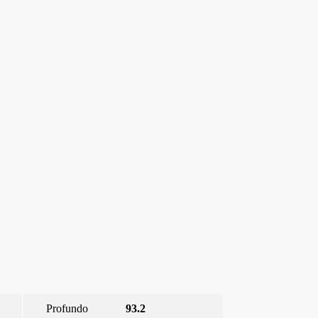
Profundo
93.2