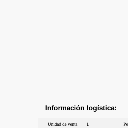
Información logística:
Unidad de venta
1
Pe