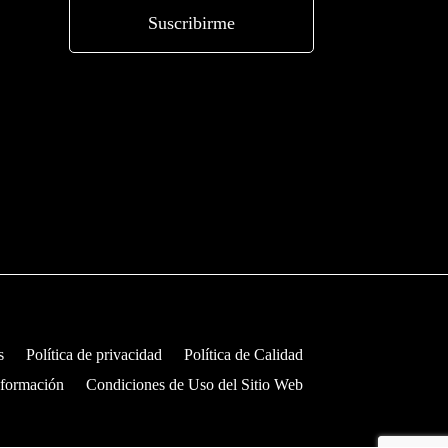
s
Política de privacidad
Política de Calidad
nformación
Condiciones de Uso del Sitio Web