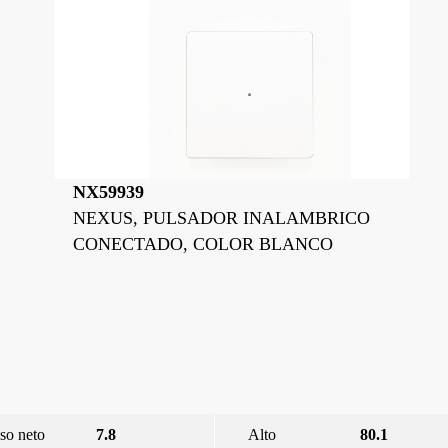
NX59939
NEXUS, PULSADOR INALAMBRICO
CONECTADO, COLOR BLANCO
so neto
7.8
Alto
80.1