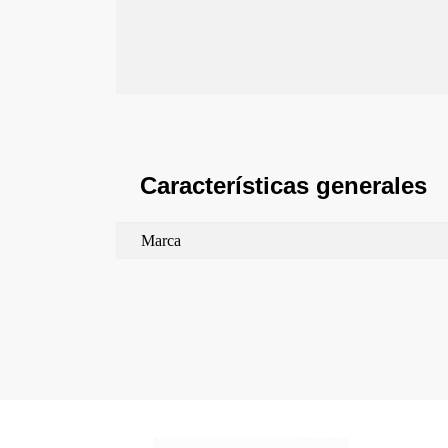
Características generales
Marca