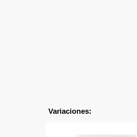
Variaciones: