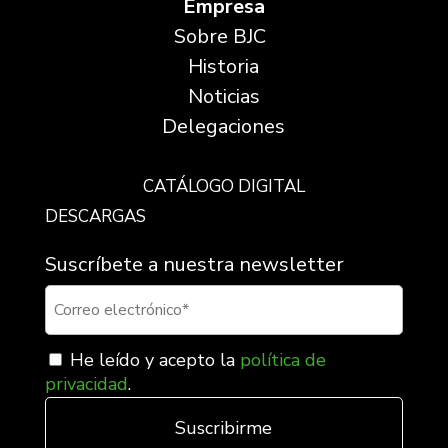
Empresa
Sobre BJC
Historia
Noticias
Delegaciones
CATÁLOGO DIGITAL
DESCARGAS
Suscríbete a nuestra newsletter
He leído y acepto la
política de
privacidad
.