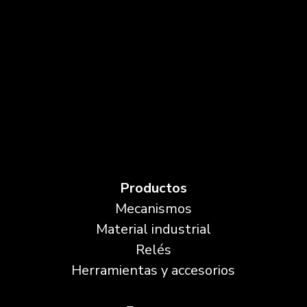
Productos
Mecanismos
Material industrial
Relés
Herramientas y accesorios