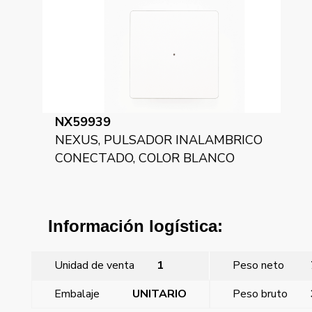
NX59939
NEXUS, PULSADOR INALAMBRICO
CONECTADO, COLOR BLANCO
Información logística:
Unidad de venta
1
Peso neto
Embalaje
UNITARIO
Peso bruto