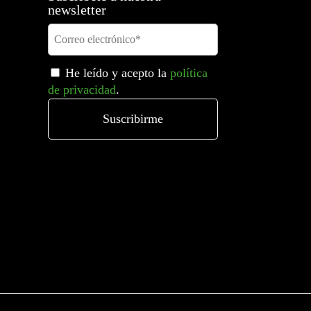
newsletter
He leído y acepto la
política
de privacidad
.