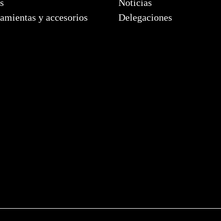
s
Noticias
amientas y accesorios
Delegaciones