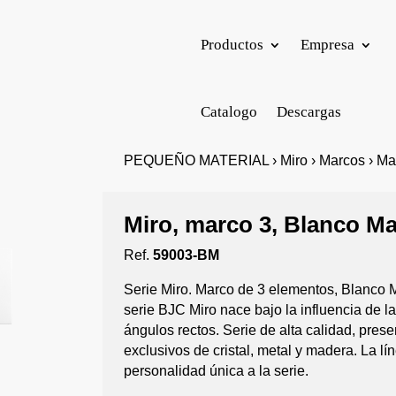
Productos
Empresa
Catalogo
Descargas
PEQUEÑO MATERIAL › Miro › Marcos › Ma
Miro, marco 3, Blanco Ma
Ref.
59003-BM
Serie Miro. Marco de 3 elementos, Blanco 
serie BJC Miro nace bajo la influencia de 
ángulos rectos. Serie de alta calidad, pre
exclusivos de cristal, metal y madera. La l
personalidad única a la serie.