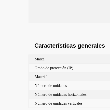
Características generales
Marca
Grado de protección (IP)
Material
Número de unidades
Número de unidades horizontales
Número de unidades verticales