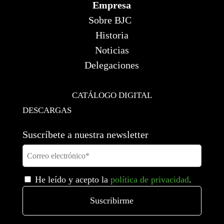
Empresa
Sobre BJC
Historia
Noticias
Delegaciones
CATÁLOGO DIGITAL
DESCARGAS
Suscríbete a nuestra newsletter
He leído y acepto la
política de privacidad
.