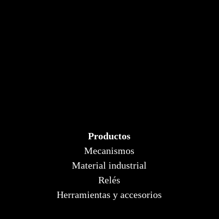
Productos
Mecanismos
Material industrial
Relés
Herramientas y accesorios