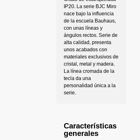
IP20. La serie BJC Miro
nace bajo la influencia
de la escuela Bauhaus,
con unas líneas y
ángulos rectos. Serie de
alta calidad, presenta
unos acabados con
materiales exclusivos de
cristal, metal y madera.
La línea cromada de la
tecla da una
personalidad única a la
serie.
Características
generales