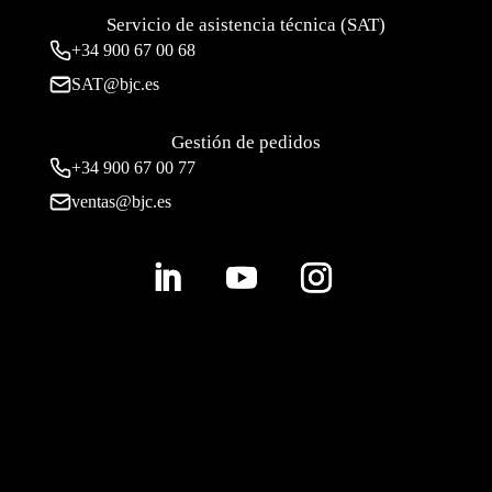
Servicio de asistencia técnica (SAT)
+34
900 67 00 68
SAT@bjc.es
Gestión de pedidos
+34 900 67 00 77
ventas@bjc.es