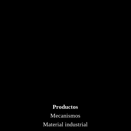
Productos
Mecanismos
Material industrial