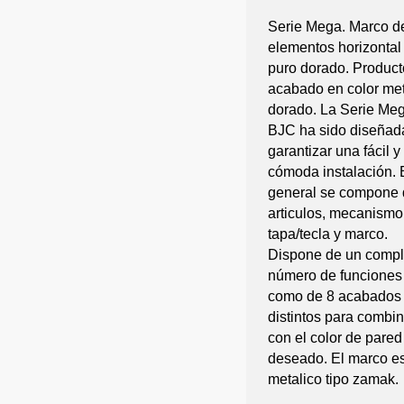
Serie Mega. Marco d
elementos horizontal
puro dorado. Product
acabado en color met
dorado. La Serie Me
BJC ha sido diseñad
garantizar una fácil y
cómoda instalación. 
general se compone 
articulos, mecanismo
tapa/tecla y marco.
Dispone de un compl
número de funciones
como de 8 acabados
distintos para combin
con el color de pared
deseado. El marco e
metalico tipo zamak.