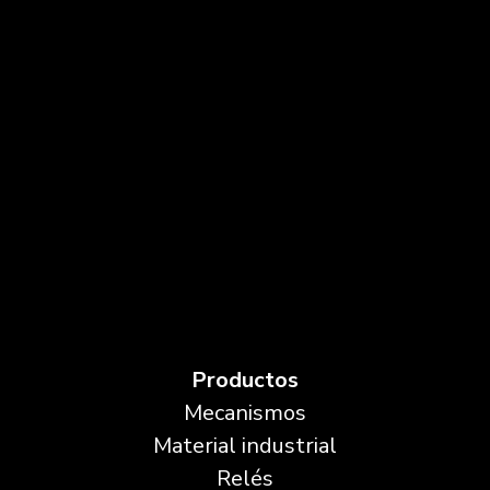
Productos
Mecanismos
Material industrial
Relés