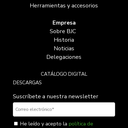
Herramientas y accesorios
Empresa
Sobre BJC
Historia
Noticias
Delegaciones
CATÁLOGO DIGITAL
DESCARGAS
Suscríbete a nuestra newsletter
He leído y acepto la
política de