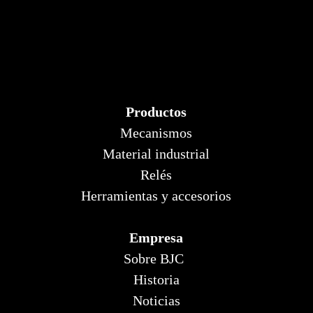
Productos
Mecanismos
Material industrial
Relés
Herramientas y accesorios
Empresa
Sobre BJC
Historia
Noticias