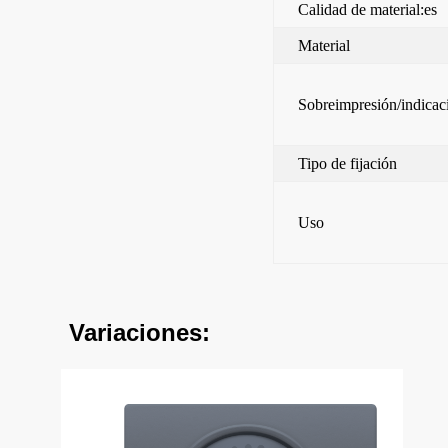
Calidad de material:es
Material
Sobreimpresión/indicac
Tipo de fijación
Uso
Variaciones: