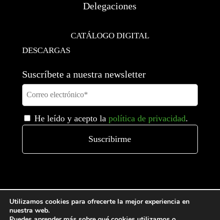
Delegaciones
CATÁLOGO DIGITAL
DESCARGAS
Suscríbete a nuestra newsletter
He leído y acepto la
política de privacidad
.
Utilizamos cookies para ofrecerte la mejor experiencia en
nuestra web.
Puedes aprender más sobre qué cookies utilizamos o