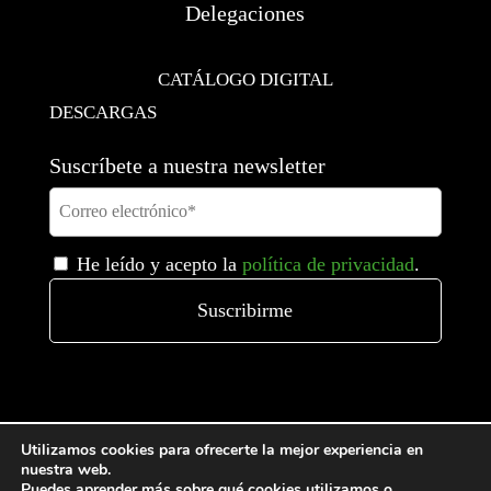
Delegaciones
CATÁLOGO DIGITAL
DESCARGAS
Suscríbete a nuestra newsletter
He leído y acepto la
política de privacidad
.
Utilizamos cookies para ofrecerte la mejor experiencia en
nuestra web.
Puedes aprender más sobre qué cookies utilizamos o