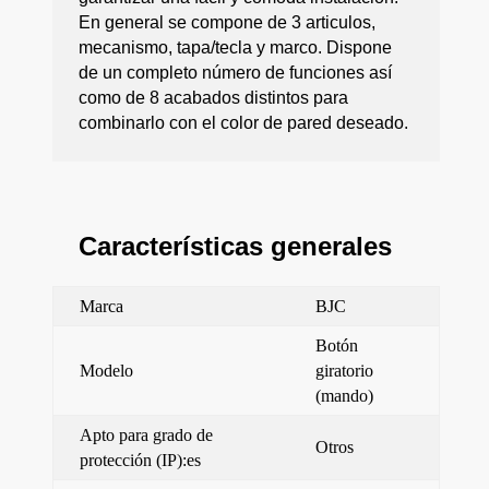
En general se compone de 3 articulos,
mecanismo, tapa/tecla y marco. Dispone
de un completo número de funciones así
como de 8 acabados distintos para
combinarlo con el color de pared deseado.
Características generales
Marca
BJC
Botón
Modelo
giratorio
(mando)
Apto para grado de
Otros
protección (IP):es