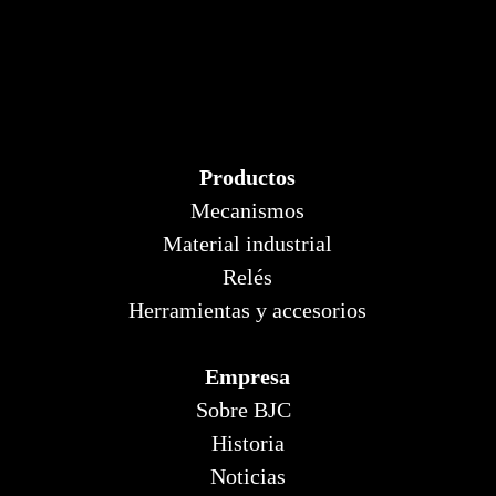
Productos
Mecanismos
Material industrial
Relés
Herramientas y accesorios
Empresa
Sobre BJC
Historia
Noticias