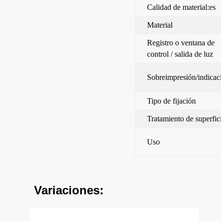
Calidad de material:es
Material
Registro o ventana de
control / salida de luz
Sobreimpresión/indicac
Tipo de fijación
Tratamiento de superfic
Uso
Variaciones: