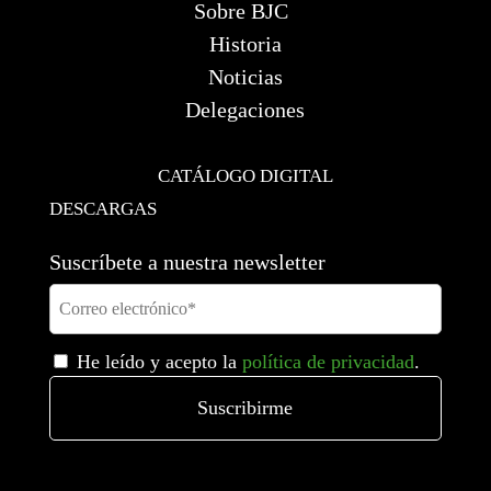
Sobre BJC
Historia
Noticias
Delegaciones
CATÁLOGO DIGITAL
DESCARGAS
Suscríbete a nuestra newsletter
He leído y acepto la
política de privacidad
.