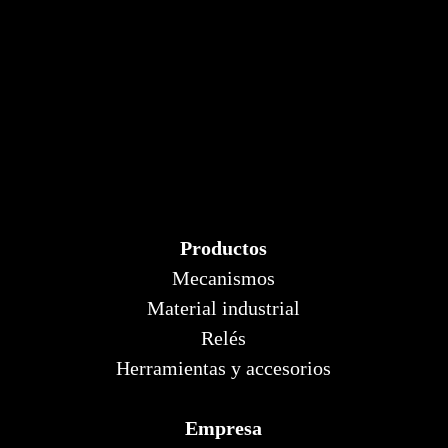
Productos
Mecanismos
Material industrial
Relés
Herramientas y accesorios
Empresa