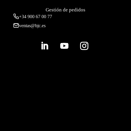
Gestión de pedidos
+34 900 67 00 77
ventas@bjc.es