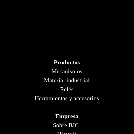
Productos
Mecanismos
Material industrial
Relés
Herramientas y accesorios
Empresa
Sobre BJC