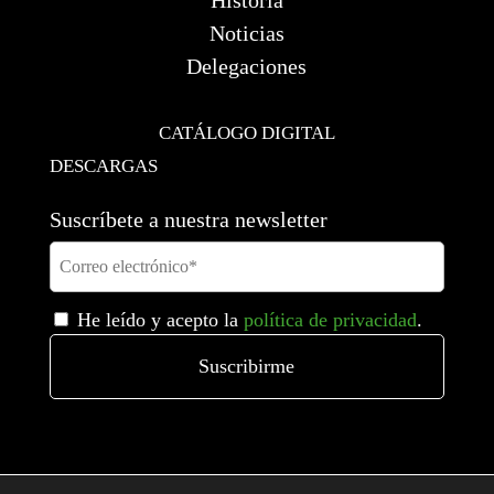
Historia
Noticias
Delegaciones
CATÁLOGO DIGITAL
DESCARGAS
Suscríbete a nuestra newsletter
He leído y acepto la
política de privacidad
.