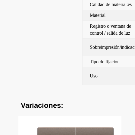
Calidad de material:es
Material
Registro o ventana de
control / salida de luz
Sobreimpresión/indicac
Tipo de fijación
Uso
Variaciones: