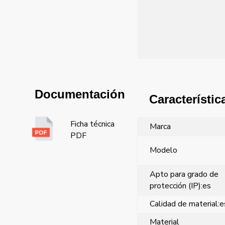
Documentación
Característic
Ficha técnica
Marca
PDF
Modelo
Apto para grado de
protección (IP):es
Calidad de material:e
Material