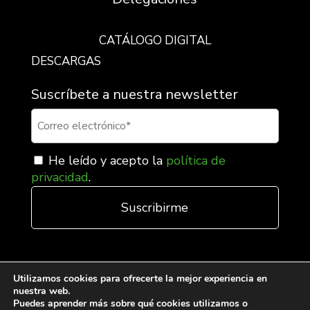
CATÁLOGO DIGITAL
DESCARGAS
Suscríbete a nuestra newsletter
He leído y acepto la
política de
privacidad
.
Utilizamos cookies para ofrecerte la mejor experiencia en
nuestra web.
Puedes aprender más sobre qué cookies utilizamos o