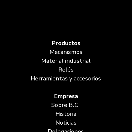
Productos
Mecanismos
Material industrial
Relés
Herramientas y accesorios
Empresa
Sobre BJC
Historia
Noticias
Delegaciones