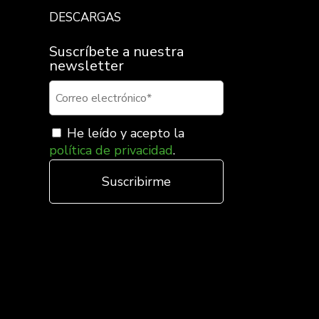
DESCARGAS
Suscríbete a nuestra
newsletter
He leído y acepto la
política de privacidad
.