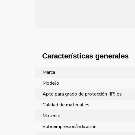
Características generales
Marca
Modelo
Apto para grado de protección (IP):es
Calidad de material:es
Material
Sobreimpresión/indicación