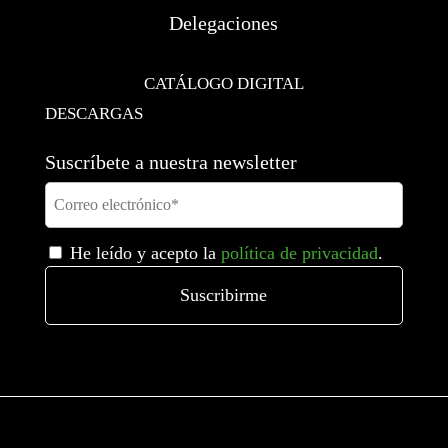
Delegaciones
CATÁLOGO DIGITAL
DESCARGAS
Suscríbete a nuestra newsletter
He leído y acepto la
política de privacidad
.