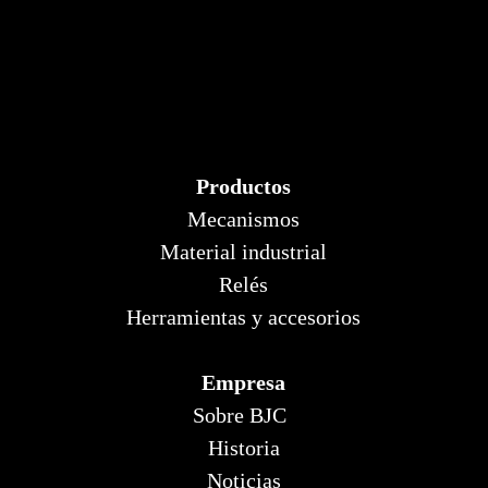
Productos
Mecanismos
Material industrial
Relés
Herramientas y accesorios
Empresa
Sobre BJC
Historia
Noticias