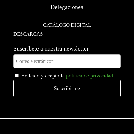
Delegaciones
CATÁLOGO DIGITAL
DESCARGAS
Suscríbete a nuestra newsletter
He leído y acepto la
política de privacidad
.