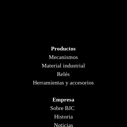
Productos
Mecanismos
Material industrial
Relés
Herramientas y accesorios
Empresa
Sobre BJC
Historia
Noticias