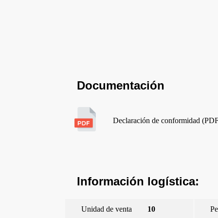
Documentación
Declaración de conformidad (PD
Información logística:
Unidad de venta
10
Pe