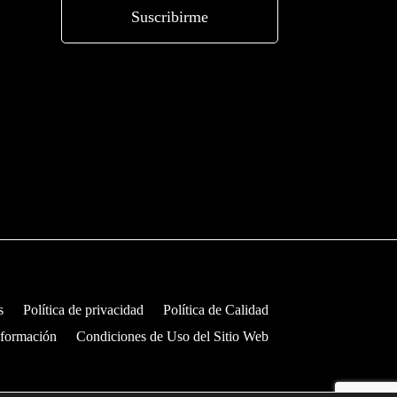
s
Política de privacidad
Política de Calidad
nformación
Condiciones de Uso del Sitio Web