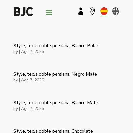


Style, tecla doble persiana, Blanco Polar
by
|
Ago 7, 2026
Style, tecla doble persiana, Negro Mate
by
|
Ago 7, 2026
Style, tecla doble persiana, Blanco Mate
by
|
Ago 7, 2026
Style, tecla doble persiana, Chocolate