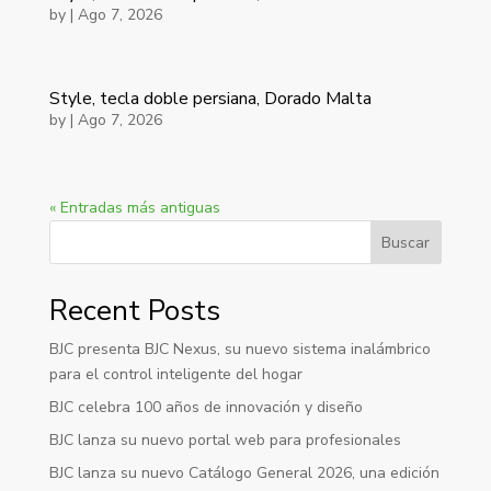
by
|
Ago 7, 2026
Style, tecla doble persiana, Dorado Malta
by
|
Ago 7, 2026
« Entradas más antiguas
Buscar
Recent Posts
BJC presenta BJC Nexus, su nuevo sistema inalámbrico
para el control inteligente del hogar
BJC celebra 100 años de innovación y diseño
BJC lanza su nuevo portal web para profesionales
BJC lanza su nuevo Catálogo General 2026, una edición