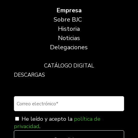
Empresa
Sobre BJC
Historia
Noticias
Delegaciones
CATÁLOGO DIGITAL
DESCARGAS
Suscríbete a nuestra newsletter
He leído y acepto la
política de
privacidad
.