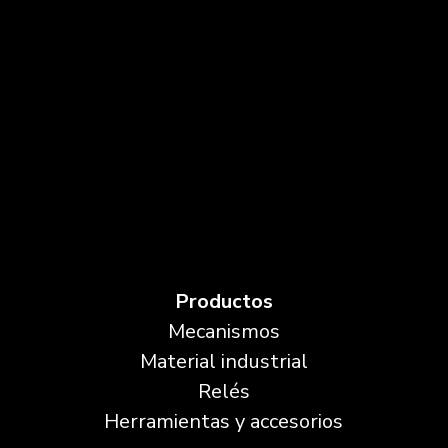
Productos
Mecanismos
Material industrial
Relés
Herramientas y accesorios