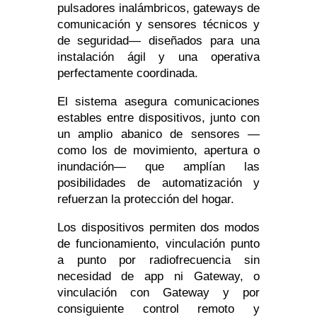
pulsadores inalámbricos, gateways de
comunicación y sensores técnicos y
de seguridad— diseñados para una
instalación ágil y una operativa
perfectamente coordinada.
El sistema asegura comunicaciones
estables entre dispositivos, junto con
un amplio abanico de sensores —
como los de movimiento, apertura o
inundación— que amplían las
posibilidades de automatización y
refuerzan la protección del hogar.
Los dispositivos permiten dos modos
de funcionamiento, vinculación punto
a punto por radiofrecuencia sin
necesidad de app ni Gateway, o
vinculación con Gateway y por
consiguiente control remoto y