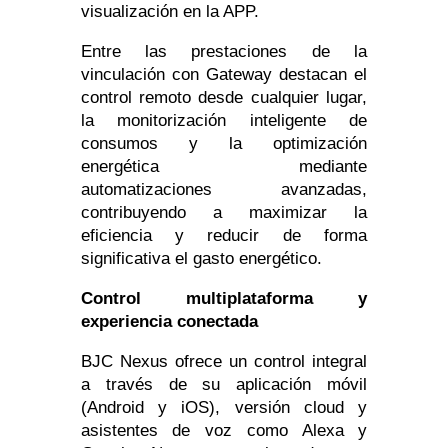
visualización en la APP.
Entre las prestaciones de la
vinculación con Gateway destacan el
control remoto desde cualquier lugar,
la monitorización inteligente de
consumos y la optimización
energética mediante
automatizaciones avanzadas,
contribuyendo a maximizar la
eficiencia y reducir de forma
significativa el gasto energético.
Control multiplataforma y
experiencia conectada
BJC Nexus ofrece un control integral
a través de su aplicación móvil
(Android y iOS), versión cloud y
asistentes de voz como Alexa y