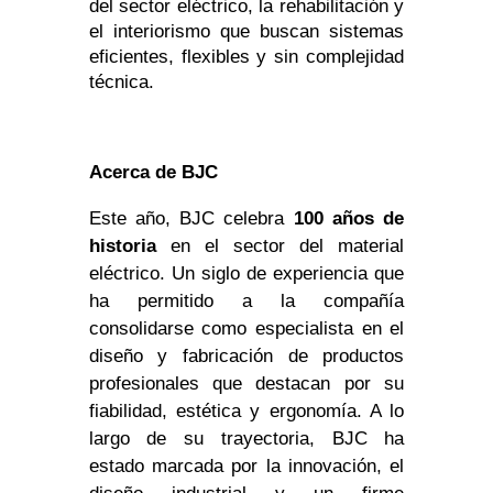
del sector eléctrico, la rehabilitación y
el interiorismo que buscan sistemas
eficientes, flexibles y sin complejidad
técnica.
Acerca de BJC
Este año, BJC celebra
100 años de
historia
en el sector del material
eléctrico. Un siglo de experiencia que
ha permitido a la compañía
consolidarse como especialista en el
diseño y fabricación de productos
profesionales que destacan por su
fiabilidad, estética y ergonomía. A lo
largo de su trayectoria, BJC ha
estado marcada por la innovación, el