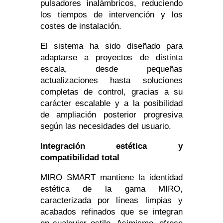
pulsadores inalámbricos, reduciendo
los tiempos de intervención y los
costes de instalación.
El sistema ha sido diseñado para
adaptarse a proyectos de distinta
escala, desde pequeñas
actualizaciones hasta soluciones
completas de control, gracias a su
carácter escalable y a la posibilidad
de ampliación posterior progresiva
según las necesidades del usuario.
Integración estética y
compatibilidad total
MIRO SMART mantiene la identidad
estética de la gama MIRO,
caracterizada por líneas limpias y
acabados refinados que se integran