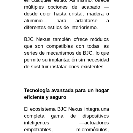
en cualquier estilo. Asimismo, ofrece
múltiples opciones de acabado —
desde color hasta cristal, madera o
aluminio— para adaptarse a
diferentes estilos de interiorismo.
BJC Nexus también ofrece módulos
que son compatibles con todas las
series de mecanismos de BJC, lo que
permite su implantación sin necesidad
de sustituir instalaciones existentes.
Tecnología avanzada para un hogar
eficiente y seguro
El ecosistema BJC Nexus integra una
completa gama de dispositivos
inteligentes —actuadores
empotrables, micromódulos,