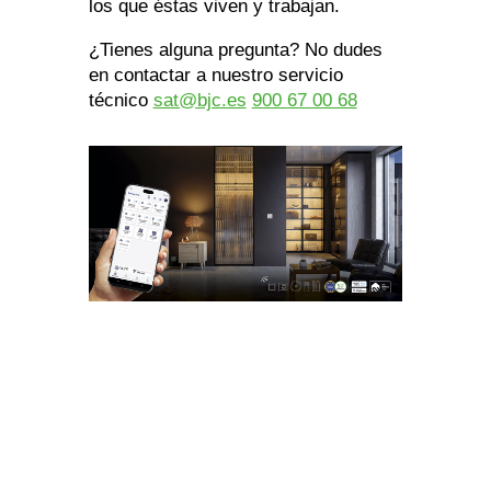
los que éstas viven y trabajan.
¿Tienes alguna pregunta? No dudes
en contactar a nuestro servicio
técnico
sat@bjc.es
900 67 00 68