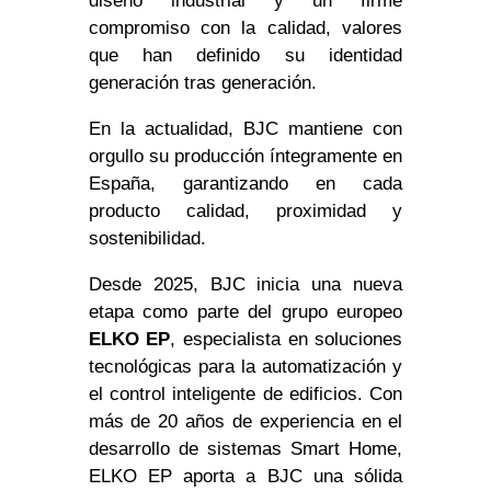
diseño industrial y un firme
compromiso con la calidad, valores
que han definido su identidad
generación tras generación.
En la actualidad, BJC mantiene con
orgullo su producción íntegramente en
España, garantizando en cada
producto calidad, proximidad y
sostenibilidad.
Desde 2025, BJC inicia una nueva
etapa como parte del grupo europeo
ELKO EP
, especialista en soluciones
tecnológicas para la automatización y
el control inteligente de edificios. Con
más de 20 años de experiencia en el
desarrollo de sistemas Smart Home,
ELKO EP aporta a BJC una sólida