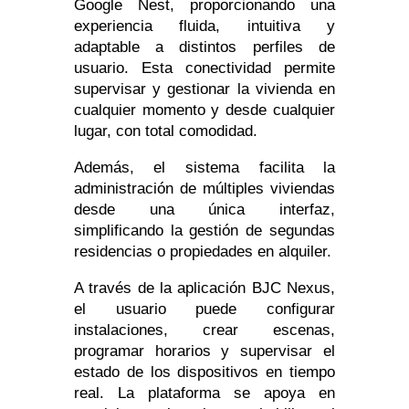
Google Nest, proporcionando una
experiencia fluida, intuitiva y
adaptable a distintos perfiles de
usuario. Esta conectividad permite
supervisar y gestionar la vivienda en
cualquier momento y desde cualquier
lugar, con total comodidad.
Además, el sistema facilita la
administración de múltiples viviendas
desde una única interfaz,
simplificando la gestión de segundas
residencias o propiedades en alquiler.
A través de la aplicación BJC Nexus,
el usuario puede configurar
instalaciones, crear escenas,
programar horarios y supervisar el
estado de los dispositivos en tiempo
real. La plataforma se apoya en