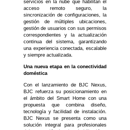
servicios en la nube que habilitan el
acceso remoto seguro, la
sincronización de configuraciones, la
gestión de múltiples ubicaciones,
gestión de usuarios con sus permisos
correspondientes y la actualización
continua del sistema, garantizando
una experiencia conectada, escalable
y siempre actualizada.
Una nueva etapa en la conectividad
doméstica
Con el lanzamiento de BJC Nexus,
BJC refuerza su posicionamiento en
el ámbito del Smart Home con una
propuesta que combina diseño,
tecnología y facilidad de instalación.
BJC Nexus se presenta como una
solución integral para profesionales