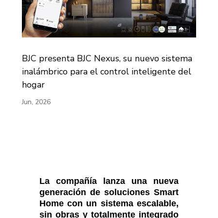
BJC presenta BJC Nexus, su nuevo sistema
inalámbrico para el control inteligente del
hogar
Jun, 2026
La compañía lanza una nueva
generación de soluciones Smart
Home con un sistema escalable,
sin obras y totalmente integrado