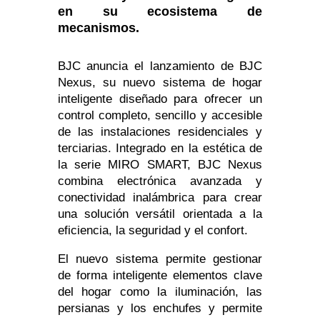
en su ecosistema de
mecanismos.
BJC anuncia el lanzamiento de BJC
Nexus, su nuevo sistema de hogar
inteligente diseñado para ofrecer un
control completo, sencillo y accesible
de las instalaciones residenciales y
terciarias. Integrado en la estética de
la serie MIRO SMART, BJC Nexus
combina electrónica avanzada y
conectividad inalámbrica para crear
una solución versátil orientada a la
eficiencia, la seguridad y el confort.
El nuevo sistema permite gestionar
de forma inteligente elementos clave
del hogar como la iluminación, las
persianas y los enchufes y permite