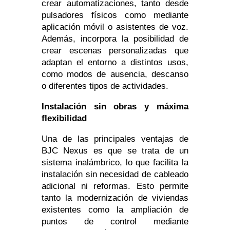
crear automatizaciones, tanto desde
pulsadores físicos como mediante
aplicación móvil o asistentes de voz.
Además, incorpora la posibilidad de
crear escenas personalizadas que
adaptan el entorno a distintos usos,
como modos de ausencia, descanso
o diferentes tipos de actividades.
Instalación sin obras y máxima
flexibilidad
Una de las principales ventajas de
BJC Nexus es que se trata de un
sistema inalámbrico, lo que facilita la
instalación sin necesidad de cableado
adicional ni reformas. Esto permite
tanto la modernización de viviendas
existentes como la ampliación de
puntos de control mediante