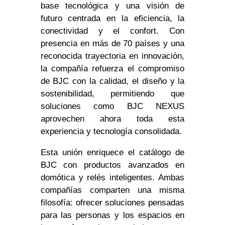
base tecnológica y una visión de
futuro centrada en la eficiencia, la
conectividad y el confort. Con
presencia en más de 70 países y una
reconocida trayectoria en innovación,
la compañía refuerza el compromiso
de BJC con la calidad, el diseño y la
sostenibilidad, permitiendo que
soluciones como BJC NEXUS
aprovechen ahora toda esta
experiencia y tecnología consolidada.
Esta unión enriquece el catálogo de
BJC con productos avanzados en
domótica y relés inteligentes. Ambas
compañías comparten una misma
filosofía: ofrecer soluciones pensadas
para las personas y los espacios en