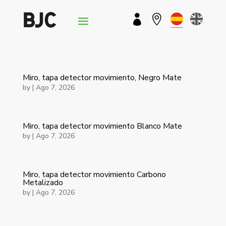


Miro, tapa detector movimiento, Negro Mate
by
|
Ago 7, 2026
Miro, tapa detector movimiento Blanco Mate
by
|
Ago 7, 2026
Miro, tapa detector movimiento Carbono
Metalizado
by
|
Ago 7, 2026