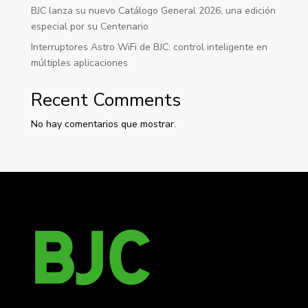
BJC lanza su nuevo Catálogo General 2026, una edición
especial por su Centenario
Interruptores Astro WiFi de BJC: control inteligente en
múltiples aplicaciones
Recent Comments
No hay comentarios que mostrar.