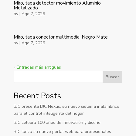
Miro, tapa detector movimiento Aluminio
Metalizado
by
|
Ago 7, 2026
Miro, tapa conector multimedia, Negro Mate
by
|
Ago 7, 2026
« Entradas más antiguas
Buscar
Recent Posts
BJC presenta BJC Nexus, su nuevo sistema inalámbrico
para el control inteligente del hogar
BJC celebra 100 años de innovación y diseño
BJC lanza su nuevo portal web para profesionales