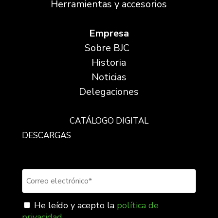
Herramientas y accesorios
Empresa
Sobre BJC
Historia
Noticias
Delegaciones
CATÁLOGO DIGITAL
DESCARGAS
Suscríbete a nuestra newsletter
He leído y acepto la
política de
privacidad
.