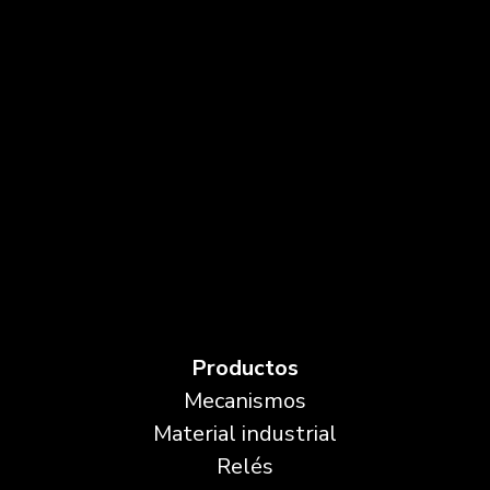
Productos
Mecanismos
Material industrial
Relés