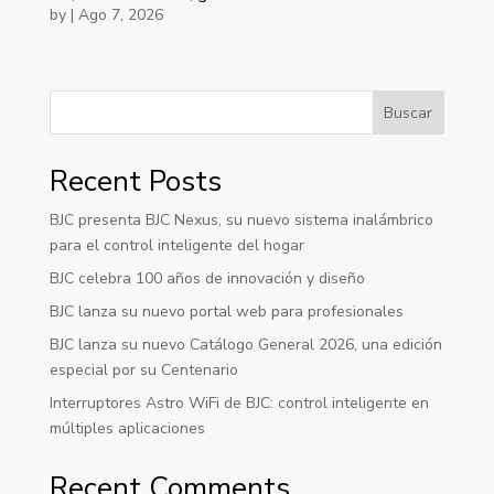
by
|
Ago 7, 2026
Buscar
Recent Posts
BJC presenta BJC Nexus, su nuevo sistema inalámbrico
para el control inteligente del hogar
BJC celebra 100 años de innovación y diseño
BJC lanza su nuevo portal web para profesionales
BJC lanza su nuevo Catálogo General 2026, una edición
especial por su Centenario
Interruptores Astro WiFi de BJC: control inteligente en
múltiples aplicaciones
Recent Comments