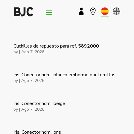


Cuchillas de repuesto para ref. 5892000
by
|
Ago 7, 2026
Iris, Conector hdmi, blanco emborme por tornillos
by
|
Ago 7, 2026
Iris, Conector hdmi, beige
by
|
Ago 7, 2026
Iris, Conector hdmi, gris