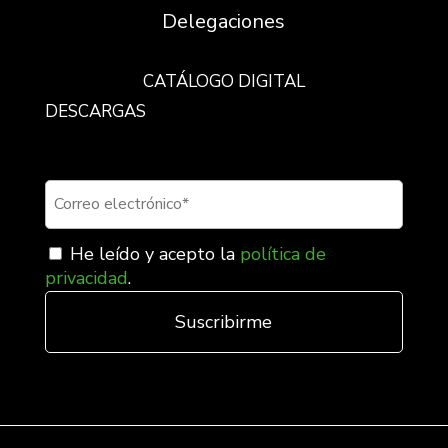
Delegaciones
CATÁLOGO DIGITAL
DESCARGAS
Suscríbete a nuestra newsletter
He leído y acepto la
política de
privacidad
.