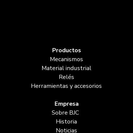
Productos
Mecanismos
Material industrial
Relés
Herramientas y accesorios
Empresa
Sobre BJC
Historia
Noticias