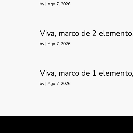
by
|
Ago 7, 2026
Viva, marco de 2 elementos
by
|
Ago 7, 2026
Viva, marco de 1 elemento,
by
|
Ago 7, 2026