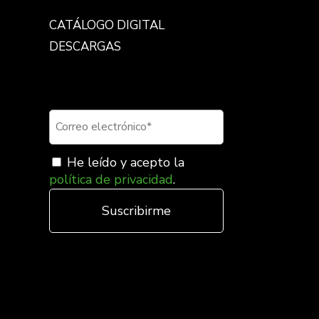
CATÁLOGO DIGITAL
DESCARGAS
Suscríbete a nuestra
newsletter
He leído y acepto la
política de privacidad
.