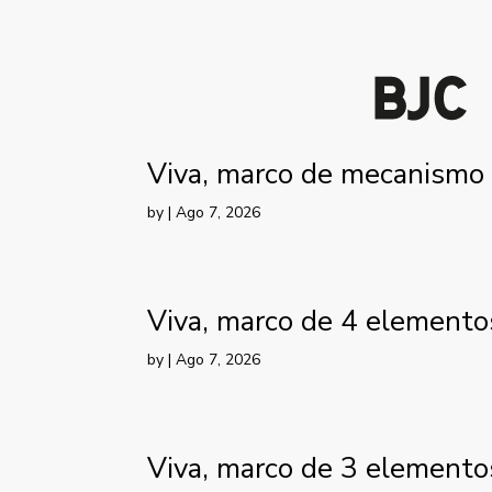
Viva, marco de mecanismo 
by
|
Ago 7, 2026
Viva, marco de 4 elementos
by
|
Ago 7, 2026
Viva, marco de 3 elementos