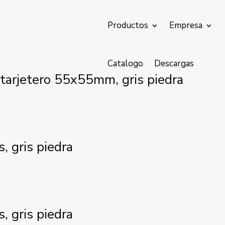
Productos
Empresa
Catalogo
Descargas
tarjetero 55x55mm, gris piedra
, gris piedra
, gris piedra