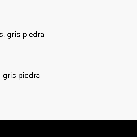
, gris piedra
 gris piedra