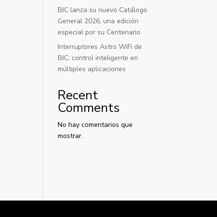
BJC lanza su nuevo Catálogo
General 2026, una edición
especial por su Centenario
Interruptores Astro WiFi de
BJC: control inteligente en
múltiples aplicaciones
Recent
Comments
No hay comentarios que
mostrar.