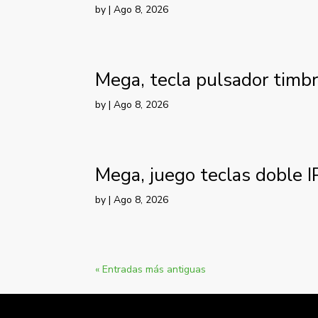
by
|
Ago 8, 2026
Mega, tecla pulsador timbr
by
|
Ago 8, 2026
Mega, juego teclas doble I
by
|
Ago 8, 2026
« Entradas más antiguas