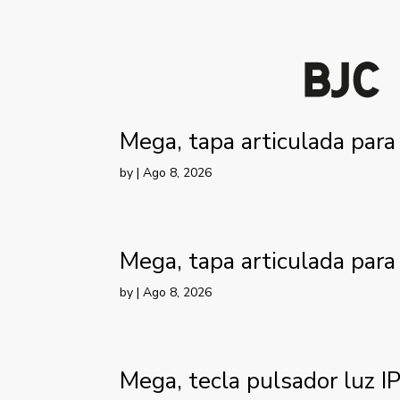
Mega, tapa articulada para
by
|
Ago 8, 2026
Mega, tapa articulada para
by
|
Ago 8, 2026
Mega, tecla pulsador luz I