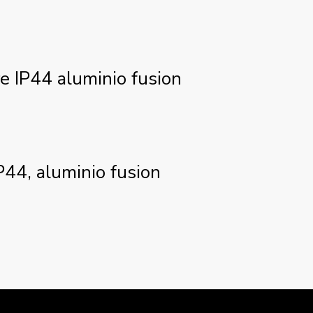
e IP44 aluminio fusion
P44, aluminio fusion