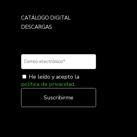
CATÁLOGO DIGITAL
DESCARGAS
Suscríbete a nuestra
newsletter
He leído y acepto la
política de privacidad
.