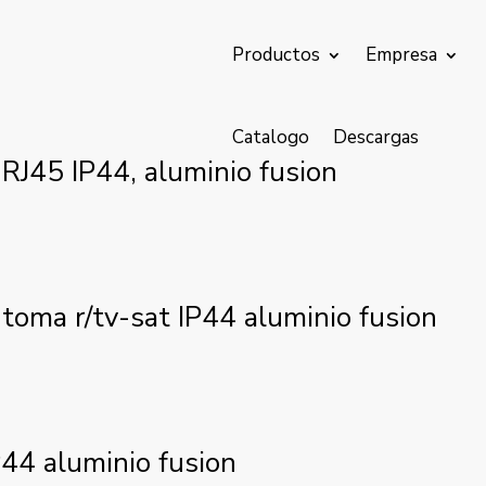
Productos
Empresa
Catalogo
Descargas
 RJ45 IP44, aluminio fusion
 toma r/tv-sat IP44 aluminio fusion
P44 aluminio fusion