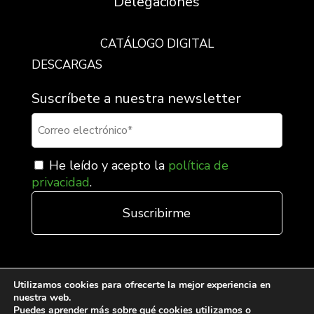
Delegaciones
CATÁLOGO DIGITAL
DESCARGAS
Suscríbete a nuestra newsletter
He leído y acepto la
política de
privacidad
.
Utilizamos cookies para ofrecerte la mejor experiencia en
nuestra web.
Puedes aprender más sobre qué cookies utilizamos o