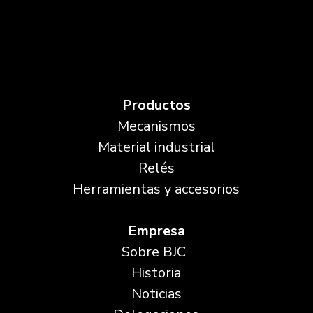
Productos
Mecanismos
Material industrial
Relés
Herramientas y accesorios
Empresa
Sobre BJC
Historia
Noticias