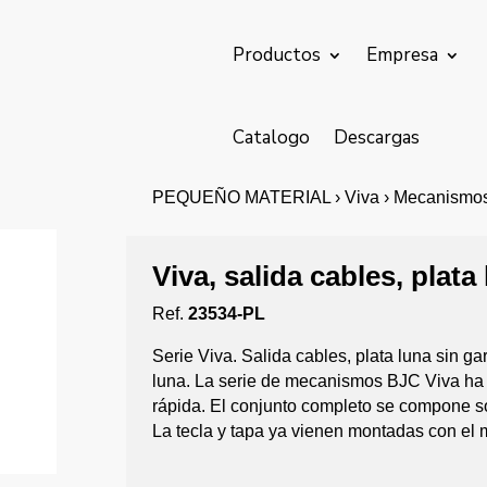
Productos
Empresa
Catalogo
Descargas
PEQUEÑO MATERIAL › Viva › Mecanismos 
Viva, salida cables, plata
Ref.
23534-PL
Serie Viva. Salida cables, plata luna sin g
luna. La serie de mecanismos BJC Viva ha 
rápida. El conjunto completo se compone s
La tecla y tapa ya vienen montadas con el