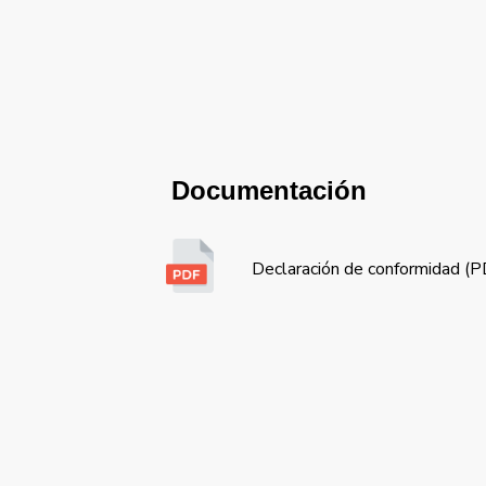
Documentación
Declaración de conformidad (