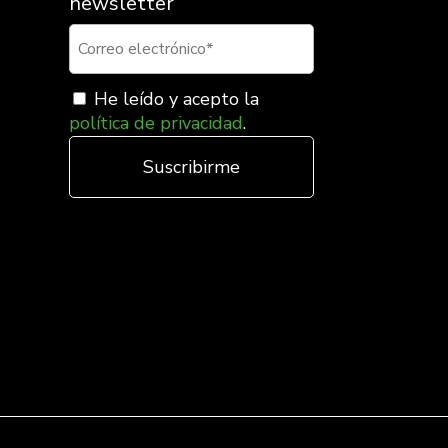
newsletter
He leído y acepto la
política de privacidad
.