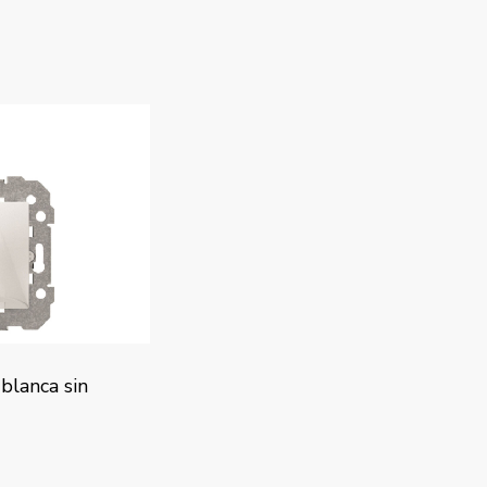
 blanca sin