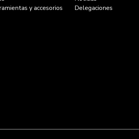
ramientas y accesorios
Delegaciones