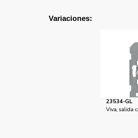
Variaciones:
23534-GL
Viva, salida 