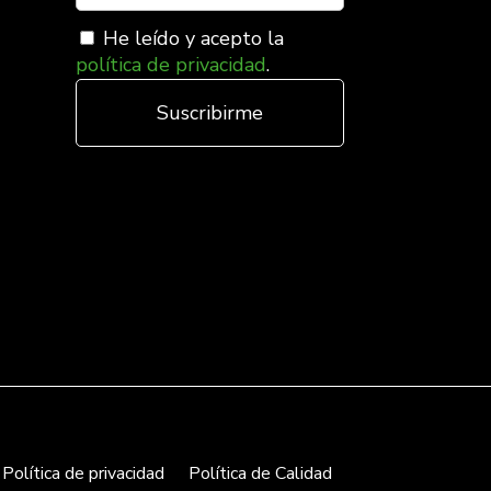
He leído y acepto la
política de privacidad
.
Política de privacidad
Política de Calidad