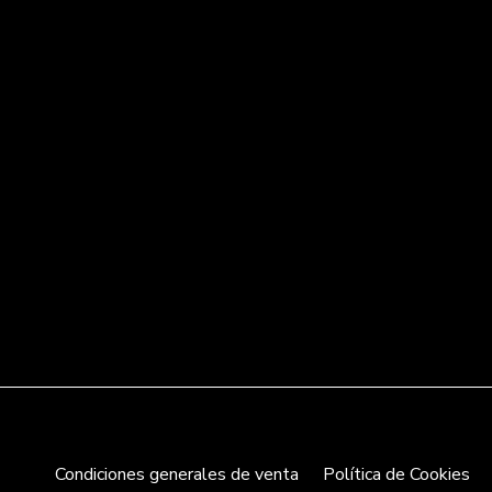
Condiciones generales de venta
Política de Cookies