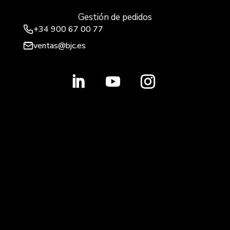
Gestión de pedidos
+34 900 67 00 77
ventas@bjc.es