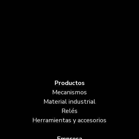
Productos
Mecanismos
Material industrial
Relés
Herramientas y accesorios
Empresa