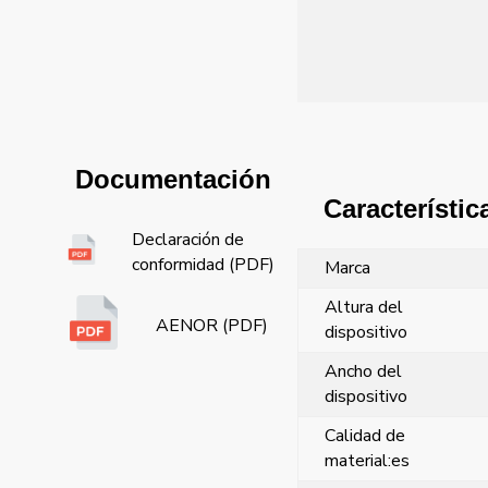
Documentación
Característic
Declaración de
conformidad (PDF)
Marca
Altura del
AENOR (PDF)
dispositivo
Ancho del
dispositivo
Calidad de
material:es