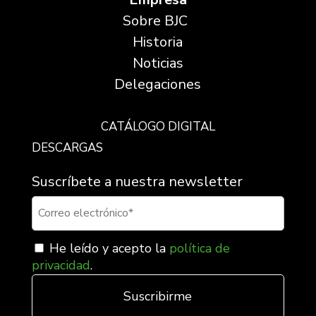
Sobre BJC
Historia
Noticias
Delegaciones
CATÁLOGO DIGITAL
DESCARGAS
Suscríbete a nuestra newsletter
He leído y acepto la
política de
privacidad
.