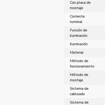
Con placa de
montaje
Corriente
nominal
Función de
iluminación
Iluminación
Material
Método de
funcionamiento
Método de
montaje
Sistema de
cableado
Sistema de