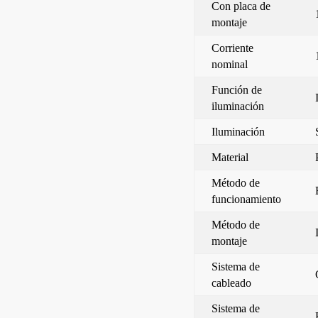
Con placa de
montaje
Corriente
nominal
Función de
iluminación
Iluminación
Material
Método de
funcionamiento
Método de
montaje
Sistema de
cableado
Sistema de