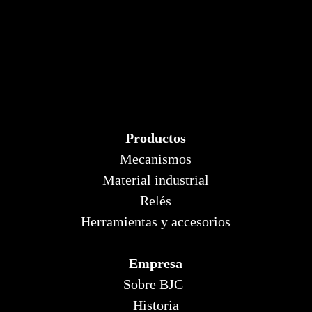
Productos
Mecanismos
Material industrial
Relés
Herramientas y accesorios
Empresa
Sobre BJC
Historia