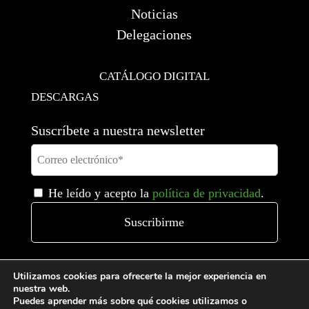
Noticias
Delegaciones
CATÁLOGO DIGITAL
DESCARGAS
Suscríbete a nuestra newsletter
He leído y acepto la
política de privacidad
.
Utilizamos cookies para ofrecerte la mejor experiencia en
nuestra web.
Puedes aprender más sobre qué cookies utilizamos o