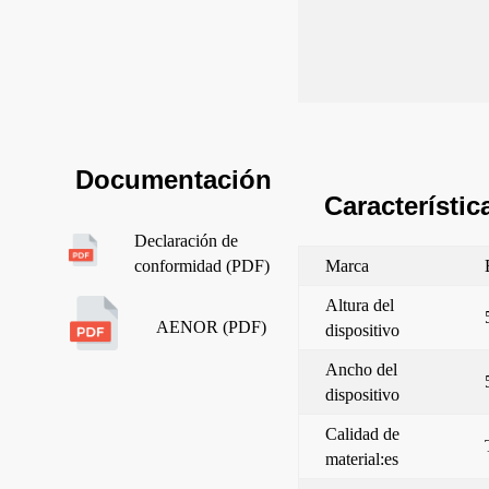
Documentación
Característic
Declaración de
Marca
conformidad (PDF)
Altura del
AENOR (PDF)
dispositivo
Ancho del
dispositivo
Calidad de
material:es