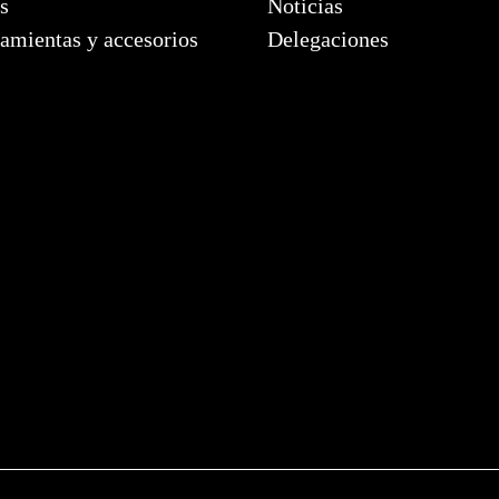
s
Noticias
amientas y accesorios
Delegaciones