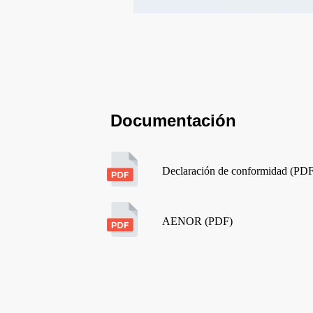
Documentación
Declaración de conformidad (PD
AENOR (PDF)