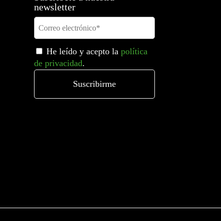
newsletter
He leído y acepto la
política
de privacidad
.