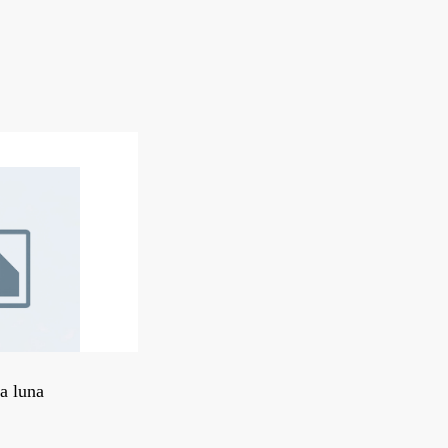
a luna