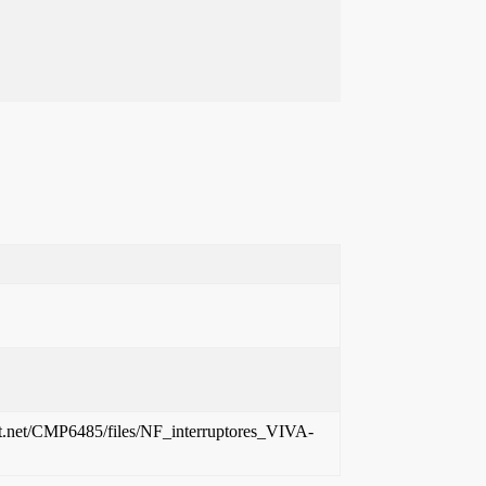
nt.net/CMP6485/files/NF_interruptores_VIVA-