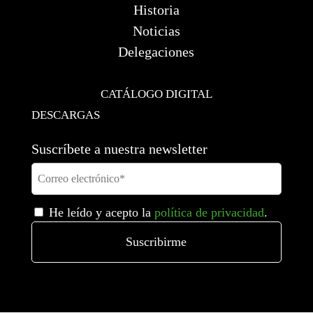
Historia
Noticias
Delegaciones
CATÁLOGO DIGITAL
DESCARGAS
Suscríbete a nuestra newsletter
He leído y acepto la
política de privacidad
.