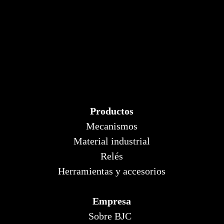
Productos
Mecanismos
Material industrial
Relés
Herramientas y accesorios
Empresa
Sobre BJC