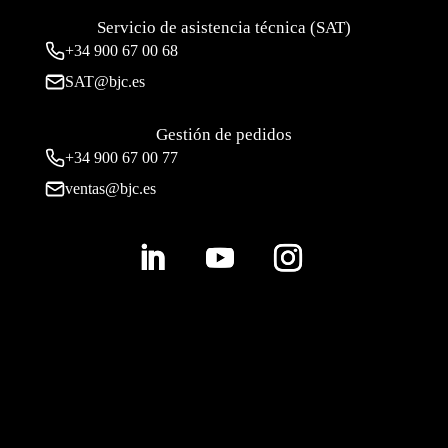
Servicio de asistencia técnica (SAT)
+34
900 67 00 68
SAT@bjc.es
Gestión de pedidos
+34 900 67 00 77
ventas@bjc.es