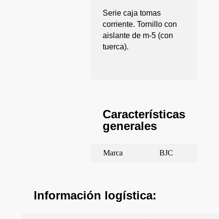
Serie caja tomas
corriente. Tornillo con
aislante de m-5 (con
tuerca).
Características
generales
Marca
BJC
Información logística: