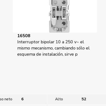
16508
Interruptor bipolar 10 a 250 v~ el
mismo mecanismo, cambiando sólo el
esquema de instalación, sirve p
so neto
6
Alto
52