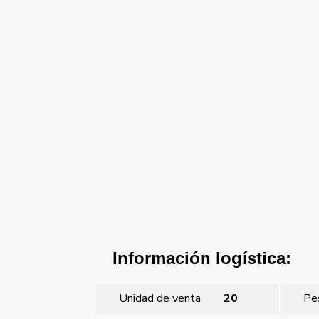
Información logística:
Unidad de venta
20
Pe