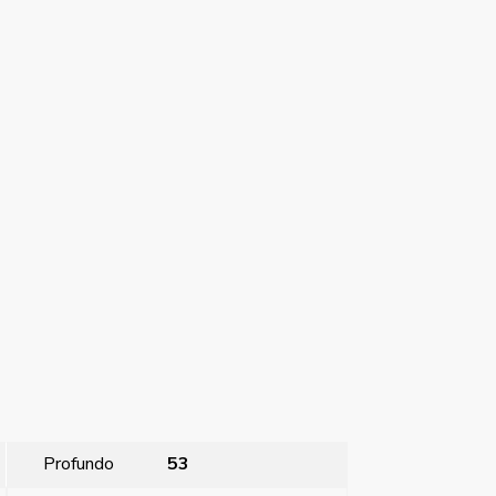
Profundo
53