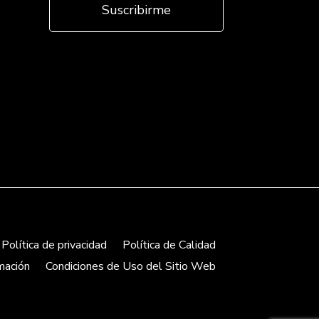
Política de privacidad
Política de Calidad
mación
Condiciones de Uso del Sitio Web