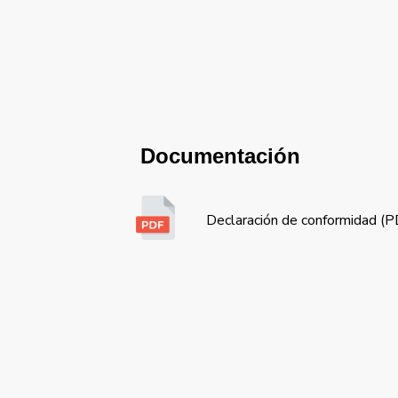
Documentación
Declaración de conformidad (