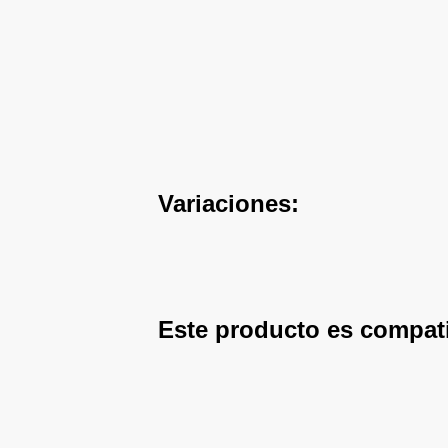
Variaciones:
Este producto es compat