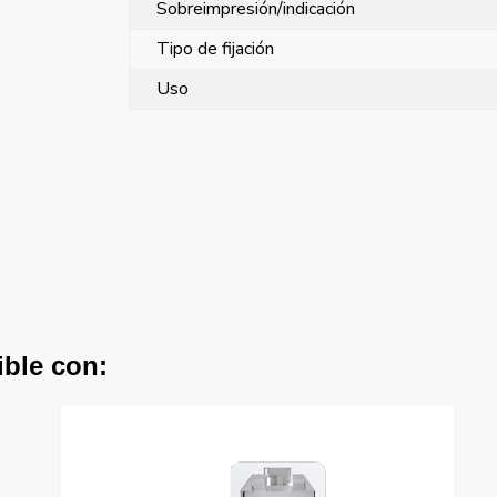
Sobreimpresión/indicación
Tipo de fijación
Uso
ible con: