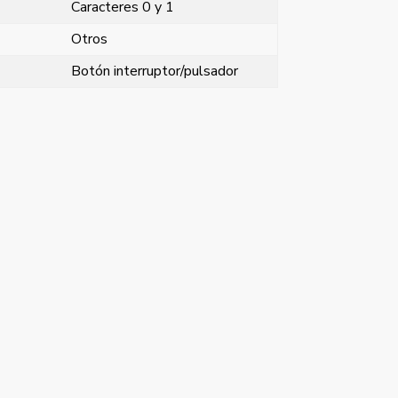
Caracteres 0 y 1
Otros
Botón interruptor/pulsador