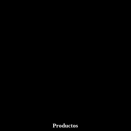
Productos