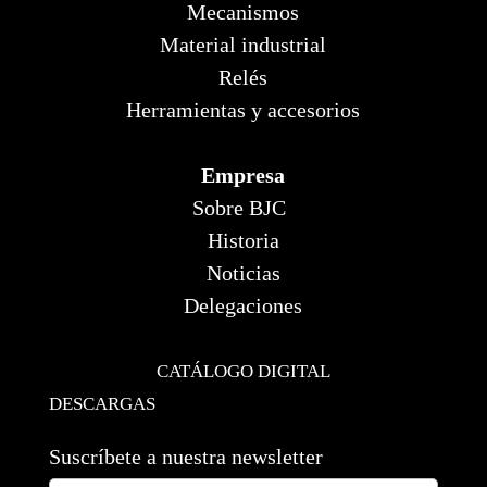
Mecanismos
Material industrial
Relés
Herramientas y accesorios
Empresa
Sobre BJC
Historia
Noticias
Delegaciones
CATÁLOGO DIGITAL
DESCARGAS
Suscríbete a nuestra newsletter